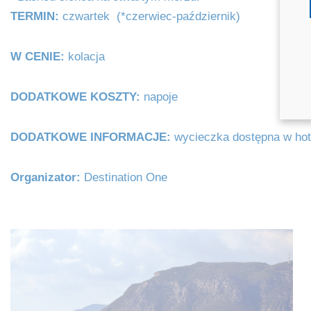
TERMIN:
czwartek (*czerwiec-październik)
W CENIE:
kolacja
DODATKOWE KOSZTY:
napoje
DODATKOWE INFORMACJE:
wycieczka dostępna w hot
Organizator:
Destination One