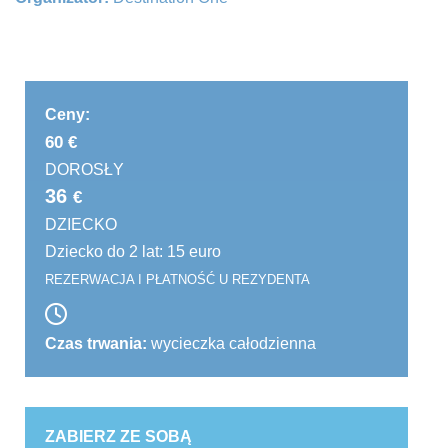
Ceny:
60 €
DOROSŁY
36
€
DZIECKO
Dziecko do 2 lat: 15 euro
REZERWACJA I PŁATNOŚĆ U REZYDENTA
Czas trwania:
wycieczka całodzienna
ZABIERZ ZE SOBĄ